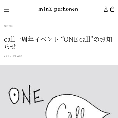
NEWS
call一周年イベント “ONE call”のお知
らせ
2017.06.23