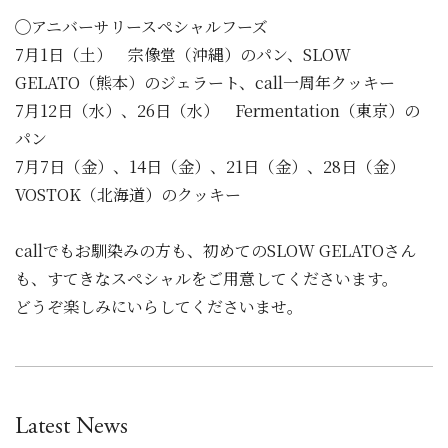
◯アニバーサリースペシャルフーズ
7月1日（土） 宗像堂（沖縄）のパン、SLOW
GELATO（熊本）のジェラート、call一周年クッキー
7月12日（水）、26日（水） Fermentation（東京）の
パン
7月7日（金）、14日（金）、21日（金）、28日（金）
VOSTOK（北海道）のクッキー
callでもお馴染みの方も、初めてのSLOW GELATOさん
も、すてきなスペシャルをご用意してくださいます。
どうぞ楽しみにいらしてくださいませ。
Latest News