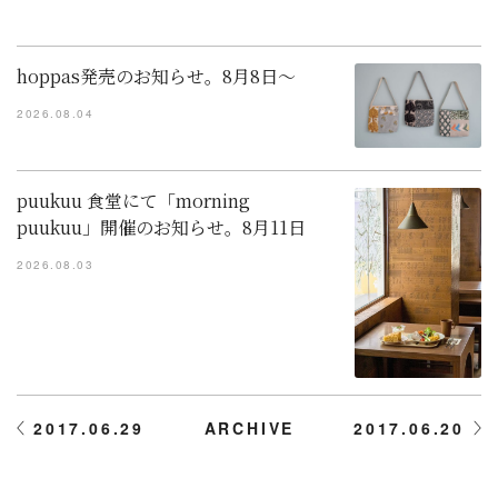
hoppas発売のお知らせ。8月8日～
2026.08.04
puukuu 食堂にて「morning
puukuu」開催のお知らせ。8月11日
2026.08.03
2017.06.29
ARCHIVE
2017.06.20