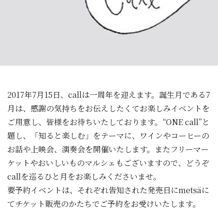
2017年7月15日、callは一周年を迎えます。誕生月である7
月は、感謝の気持ちをお伝えしたくてお楽しみイベントを
ご用意し、皆様をお待ちいたしております。“ONE call”と
題し、「知ると楽しむ」をテーマに、ワインやコーヒーの
お話や上映会、演奏会を開催いたします。またフリーマー
ケットやおいしいものマルシェもございますので、どうぞ
callを巡るひと月をお楽しみくださいませ。
要予約イベントは、それぞれ告知された発売日にmetsäに
てチケット販売のかたちでご予約をお受けいたします。