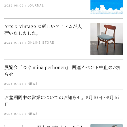
2026.08.02
JOURNAL
Arts & Vintage に新しいアイテムが入
荷いたしました。
2026.07.31
ONLINE STORE
展覧会「つぐ minä perhonen」 関連イベント中止のお知
らせ
2026.07.31
NEWS
お盆期間中の営業についてのお知らせ。8月10日～8月16
日
2026.07.28
NEWS