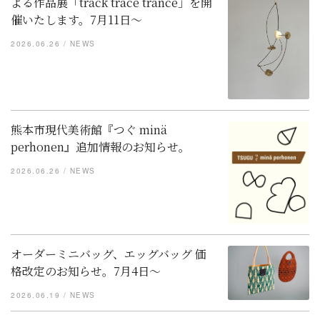
よる作品展「track trace trance」を開
催いたします。7月11日～
2026.06.26
NEWS
熊本市現代美術館『つぐ minä
perhonen』追加情報のお知らせ。
2026.06.26
NEWS
オーダーミニバッグ、エッグバッグ 価
格改定のお知らせ。7月4日～
2026.06.19
NEWS