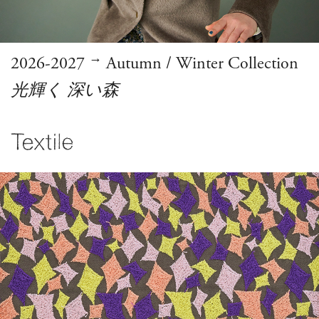
→
2026-2027
Autumn / Winter Collection
光輝く 深い森