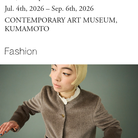
Jul. 4th, 2026 – Sep. 6th, 2026
CONTEMPORARY ART MUSEUM,
KUMAMOTO