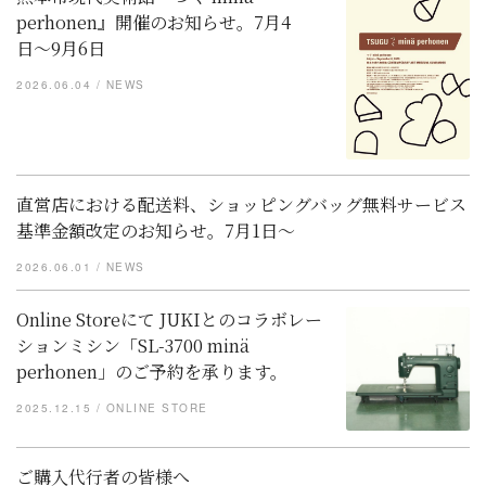
perhonen』開催のお知らせ。7月4
日〜9月6日
2026.06.04
NEWS
直営店における配送料、ショッピングバッグ無料サービス
基準金額改定のお知らせ。7月1日～
2026.06.01
NEWS
Online Storeにて JUKIとのコラボレー
ションミシン「SL-3700 minä
perhonen」のご予約を承ります。
2025.12.15
ONLINE STORE
ご購入代行者の皆様へ