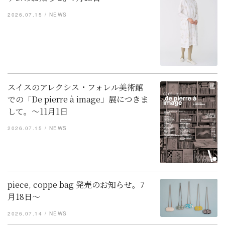
2026.07.15
NEWS
スイスのアレクシス・フォレル美術館
での「De pierre à image」展につきま
して。〜11月1日
2026.07.15
NEWS
piece, coppe bag 発売のお知らせ。7
月18日～
2026.07.14
NEWS