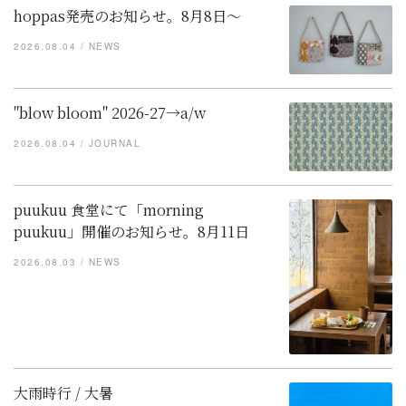
hoppas発売のお知らせ。8月8日～
2026.08.04
NEWS
"blow bloom" 2026-27→a/w
2026.08.04
JOURNAL
puukuu 食堂にて「morning
puukuu」開催のお知らせ。8月11日
2026.08.03
NEWS
大雨時行 / 大暑