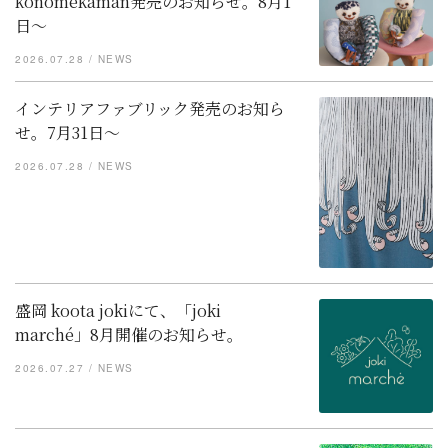
konomekaman発売のお知らせ。8月1
日～
2026.07.28
NEWS
インテリアファブリック発売のお知ら
せ。7月31日～
2026.07.28
NEWS
盛岡 koota jokiにて、「joki
marché」8月開催のお知らせ。
2026.07.27
NEWS