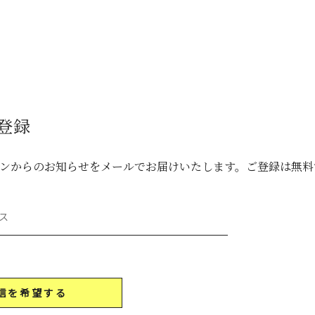
登録
ネンからのお知らせをメールでお届けいたします。ご登録は無料