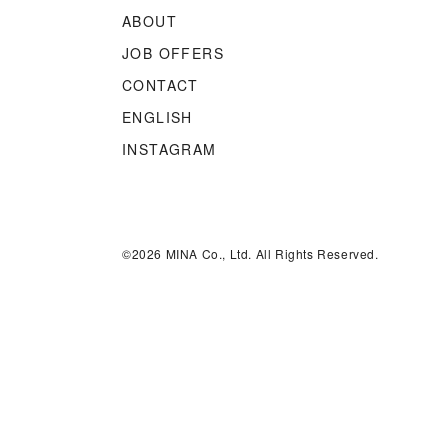
ABOUT
JOB OFFERS
CONTACT
ENGLISH
INSTAGRAM
©2026 MINA Co., Ltd. All Rights Reserved.