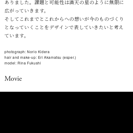
ありました。課題と可能性は満天の星のように無限に
広がっていきます。
そしてこれまでとこれからへの想いが今のものづくり
となっていくことをデザインで表していきたいと考え
ています。
photograph: Norio Kidera
hair and make-up: Eri Akamatsu (esper.)
model: Rina Fukushi
Movie