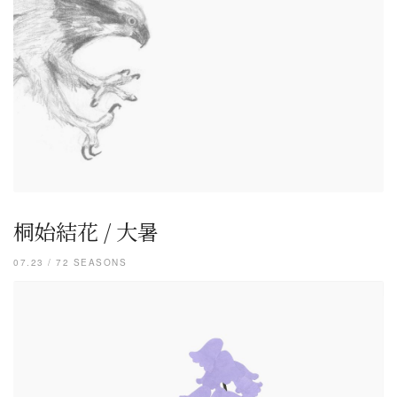
桐始結花 / 大暑
07.23 / 72 SEASONS