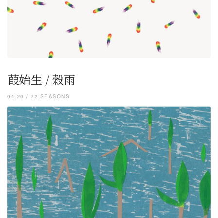
葭始生 / 穀雨
04.20 / 72 SEASONS