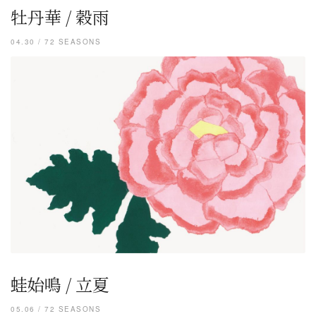
牡丹華 / 穀雨
04.30 / 72 SEASONS
蛙始鳴 / 立夏
05.06 / 72 SEASONS