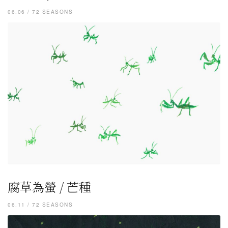
06.06 / 72 SEASONS
腐草為螢 / 芒種
06.11 / 72 SEASONS