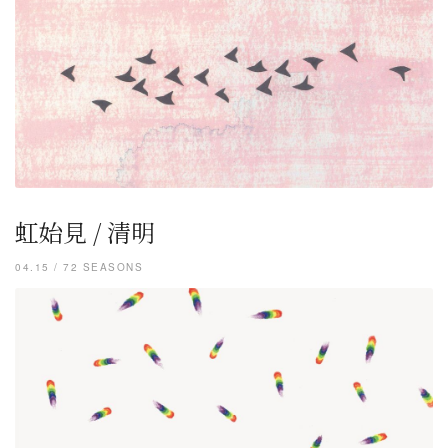
虹始見 / 清明
04.15 / 72 SEASONS