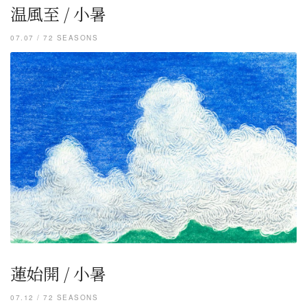
温風至 / 小暑
07.07 / 72 SEASONS
蓮始開 / 小暑
07.12 / 72 SEASONS