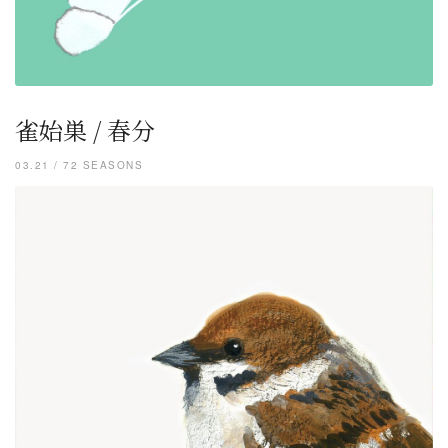
雀始巣 / 春分
03.21 / 72 SEASONS