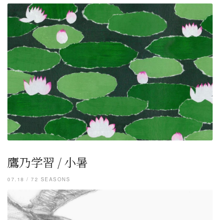
鷹乃学習 / 小暑
07.18 / 72 SEASONS