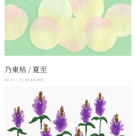
乃東枯 / 夏至
06.21 / 72 SEASONS