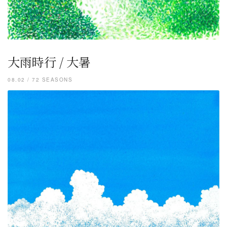
大雨時行 / 大暑
08.02 / 72 SEASONS