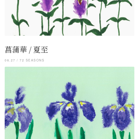
菖蒲華 / 夏至
06.27 / 72 SEASONS