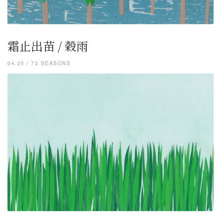
霜止出苗 / 穀雨
04.25 / 72 SEASONS