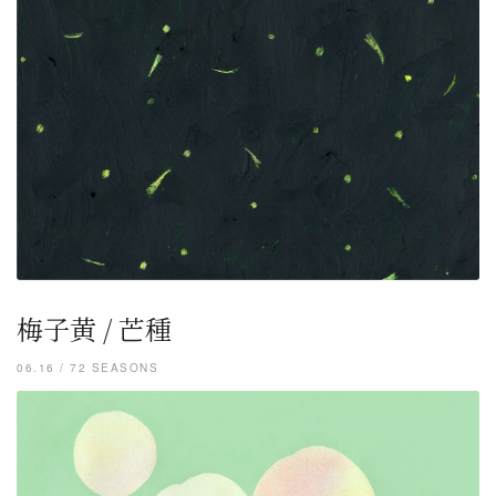
梅子黄 / 芒種
06.16 / 72 SEASONS