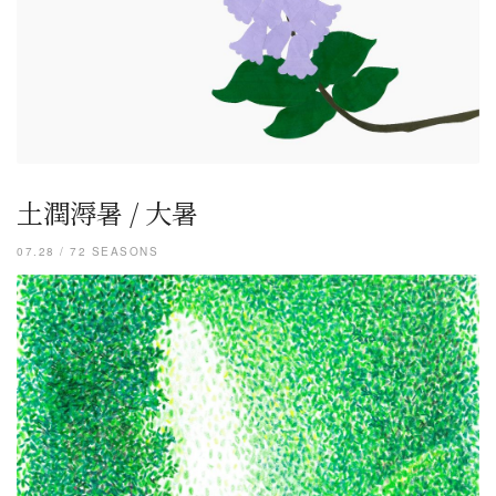
土潤溽暑 / 大暑
07.28 / 72 SEASONS