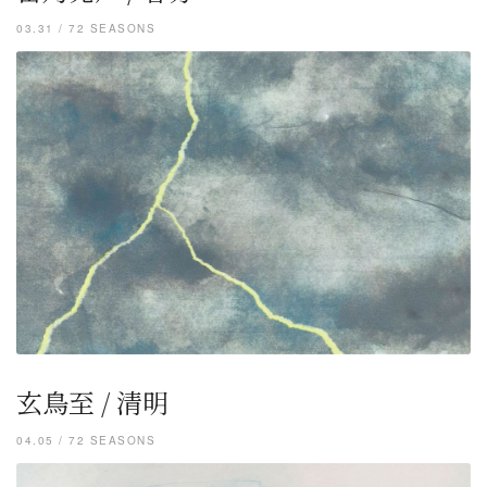
03.31 / 72 SEASONS
玄鳥至 / 清明
04.05 / 72 SEASONS