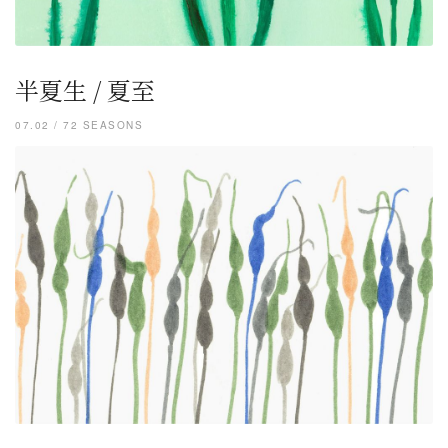
半夏生 / 夏至
07.02 / 72 SEASONS