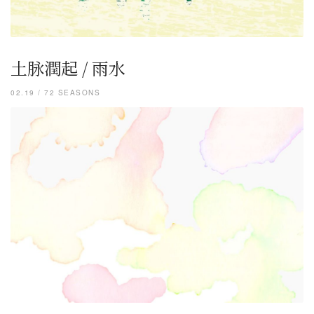
土脉潤起 / 雨水
02.19 / 72 SEASONS