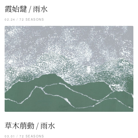
霞始靆 / 雨水
02.24 / 72 SEASONS
草木萠動 / 雨水
03.01 / 72 SEASONS