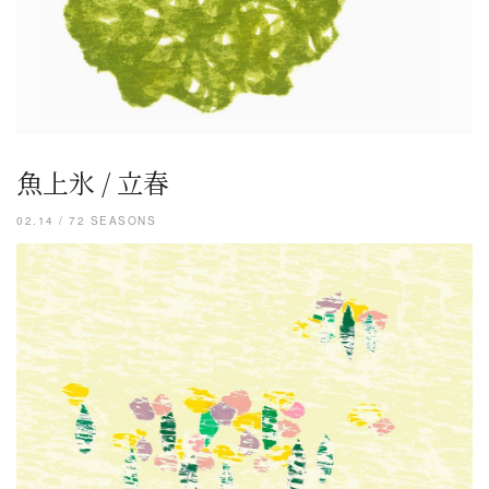
魚上氷 / 立春
02.14 / 72 SEASONS