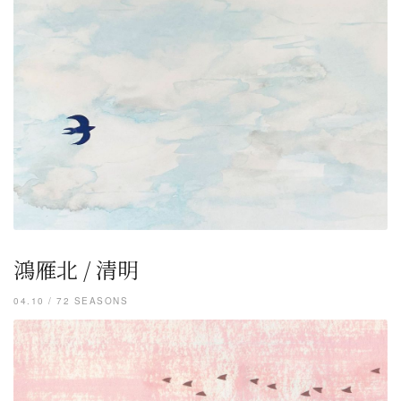
鴻雁北 / 清明
04.10 / 72 SEASONS