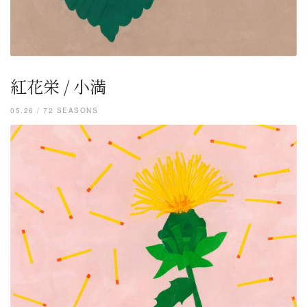
紅花栄 / 小満
05.26 / 72 SEASONS