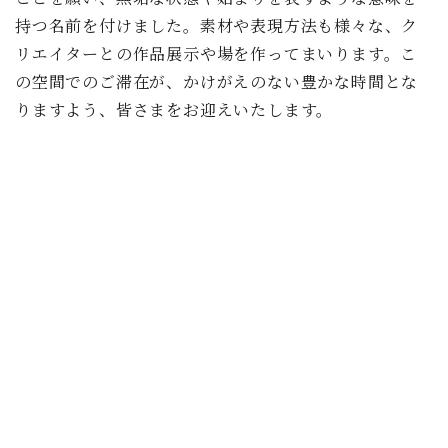
持つ名前を付けました。素材や表現方法も様々な、ク
リエイターとの作品展示や場を作ってまいります。こ
の空間でのご滞在が、かけがえのない豊かな時間とな
りますよう、皆さまをお迎えいたします。