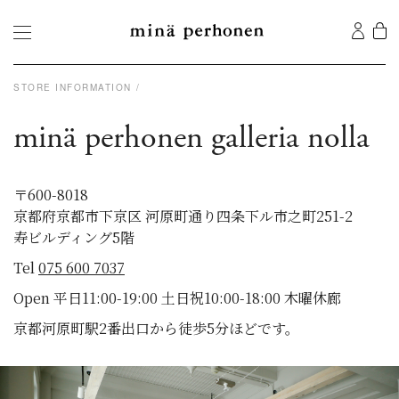
STORE INFORMATION
minä perhonen galleria nolla
〒600-8018
京都府京都市下京区 河原町通り四条下ル市之町251-2
寿ビルディング5階
Tel
075 600 7037
Open 平日11:00-19:00 土日祝10:00-18:00 木曜休廊
京都河原町駅2番出口から徒歩5分ほどです。