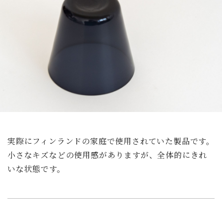
実際にフィンランドの家庭で使用されていた製品です。
小さなキズなどの使用感がありますが、全体的にきれ
いな状態です。