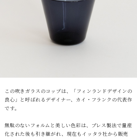
この吹きガラスのコップは、「フィンランドデザインの
良心」と呼ばれるデザイナー、カイ・フランクの代表作
です。
無駄のないフォルムと美しい色彩は、プレス製法で量産
化された後も引き継がれ、現在もイッタラ社から販売