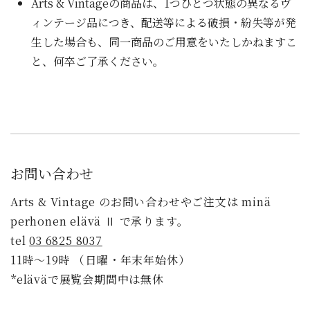
Arts & Vintageの商品は、1つひとつ状態の異なるヴ
ィンテージ品につき、配送等による破損・紛失等が発
生した場合も、同一商品のご用意をいたしかねますこ
と、何卒ご了承ください。
お問い合わせ
Arts & Vintage のお問い合わせやご注文は minä
perhonen elävä Ⅱ で承ります。
tel
03 6825 8037
11時〜19時 （日曜・年末年始休）
*eläväで展覧会期間中は無休