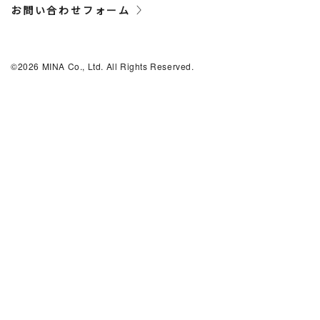
お問い合わせフォーム
©2026 MINA Co., Ltd. All Rights Reserved.