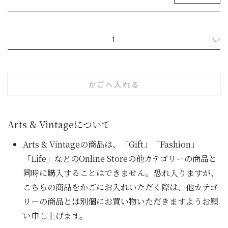
1
かごへ入れる
Arts & Vintageについて
Arts & Vintageの商品は、「Gift」「Fashion」
「Life」などのOnline Storeの他カテゴリーの商品と
同時に購入することはできません。恐れ入りますが、
こちらの商品をかごにお入れいただく際は、他カテゴ
リーの商品とは別個にお買い物いただきますようお願
い申し上げます。