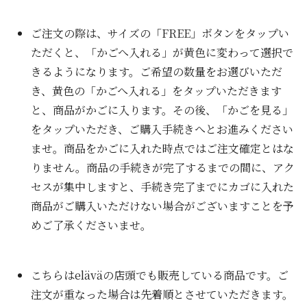
ご注文の際は、サイズの「FREE」ボタンをタップい
ただくと、「かごへ入れる」が黄色に変わって選択で
きるようになります。ご希望の数量をお選びいただ
き、黄色の「かごへ入れる」をタップいただきます
と、商品がかごに入ります。その後、「かごを見る」
をタップいただき、ご購入手続きへとお進みください
ませ。商品をかごに入れた時点ではご注文確定とはな
りません。商品の手続きが完了するまでの間に、アク
セスが集中しますと、手続き完了までにカゴに入れた
商品がご購入いただけない場合がございますことを予
めご了承くださいませ。
こちらはeläväの店頭でも販売している商品です。ご
注文が重なった場合は先着順とさせていただきます。