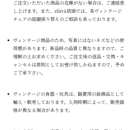
ご注文いただいた商品の在庫がない場合は、ご連絡差
し上げます。また、elävä店頭では、各ヴィンテージ
チェアの座面張り替えのご相談も承っております。
ヴィンテージ商品のため、写真にはないキズなどの使
用感があります。新品時の品質と異なりますので、ご
理解の上お求めください。ご注文後の返品・交換・キ
ャンセルは原則としてお受け致しかねますので、予め
ご了承下さい。
ヴィンテージの食器・玩具は、観賞用の装飾品として
輸入・販売しております。入荷時期によって、販売価
格が異なる場合があります。