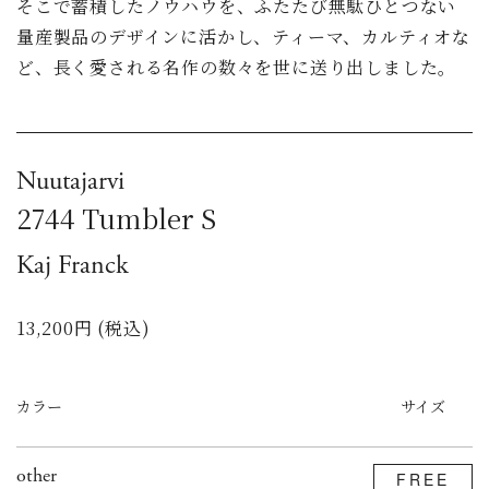
そこで蓄積したノウハウを、ふたたび無駄ひとつない
量産製品のデザインに活かし、ティーマ、カルティオな
ど、長く愛される名作の数々を世に送り出しました。
Nuutajarvi
2744 Tumbler S
Kaj Franck
13,200円 (税込)
カラー
サイズ
other
FREE