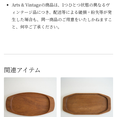
Arts & Vintageの商品は、1つひとつ状態の異なるヴ
ィンテージ品につき、配送等による破損・紛失等が発
生した場合も、同一商品のご用意をいたしかねますこ
と、何卒ご了承ください。
関連アイテム