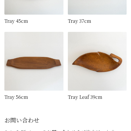
Tray 45cm
Tray 37cm
Tray 56cm
Tray Leaf 39cm
お問い合わせ