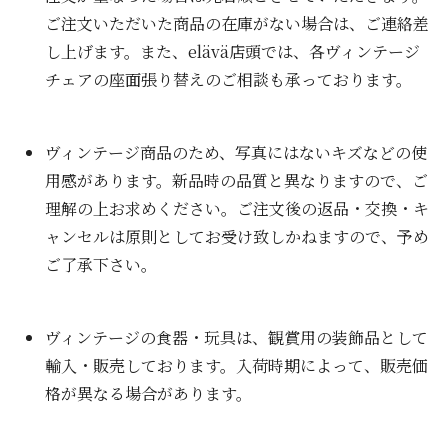
ご注文いただいた商品の在庫がない場合は、ご連絡差
し上げます。また、elävä店頭では、各ヴィンテージ
チェアの座面張り替えのご相談も承っております。
ヴィンテージ商品のため、写真にはないキズなどの使
用感があります。新品時の品質と異なりますので、ご
理解の上お求めください。ご注文後の返品・交換・キ
ャンセルは原則としてお受け致しかねますので、予め
ご了承下さい。
ヴィンテージの食器・玩具は、観賞用の装飾品として
輸入・販売しております。入荷時期によって、販売価
格が異なる場合があります。