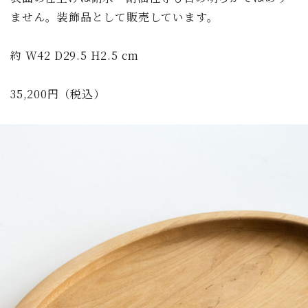
ません。装飾品として販売しています。
約 W42 D29.5 H2.5 cm
35,200円（税込）