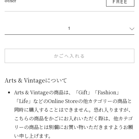
other
FREE
1
かごへ入れる
Arts & Vintageについて
Arts & Vintageの商品は、「Gift」「Fashion」
「Life」などのOnline Storeの他カテゴリーの商品と
同時に購入することはできません。恐れ入りますが、
こちらの商品をかごにお入れいただく際は、他カテゴ
リーの商品とは別個にお買い物いただきますようお願
い申し上げます。