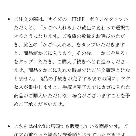
ご注文の際は、サイズの「FREE」ボタンをタップい
ただくと、「かごへ入れる」が黄色に変わって選択で
きるようになります。ご希望の数量をお選びいただ
き、黄色の「かごへ入れる」をタップいただきます
と、商品がかごに入ります。その後、「かごを見る」
をタップいただき、ご購入手続きへとお進みください
ませ。商品をかごに入れた時点ではご注文確定とはな
りません。商品の手続きが完了するまでの間に、アク
セスが集中しますと、手続き完了までにカゴに入れた
商品がご購入いただけない場合がございますことを予
めご了承くださいませ。
こちらはeläväの店頭でも販売している商品です。ご
注文が重なった場合は先着順とさせていただきます。