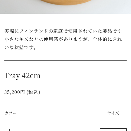
実際にフィンランドの家庭で使用されていた製品です。
小さなキズなどの使用感がありますが、全体的にきれ
いな状態です。
Tray 42cm
35,200円 (税込)
カラー
サイズ