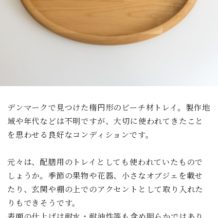
デンマークで見つけた楕円形のビーチ材トレイ。製作地
域や年代などは不明ですが、大切に使われてきたこと
を思わせる良好なコンディションです。
元々は、配膳用のトレイとしても使われていたもので
しょうか。季節の果物や花器、小さなオブジェを載せ
たり、玄関や棚の上でのアクセントとして取り入れた
りもできそうです。
表面の仕上げは耐水・耐油性等も含め明らかではあり