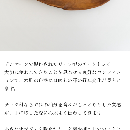
デンマークで製作されたリーフ型のチークトレイ。
大切に使われてきたことを思わせる良好なコンディシ
ョンで、木肌の色艶には味わい深い経年変化が見られ
ます。
チーク材ならではの油分を含んだしっとりとした質感
が、手に取った際に心地よく伝わってきます。
小さなオブジェを載せたり、玄関や棚の上でのアクセ