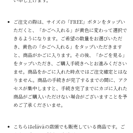
い申し上げます。
ご注文の際は、サイズの「FREE」ボタンをタップい
ただくと、「かごへ入れる」が黄色に変わって選択で
きるようになります。ご希望の数量をお選びいただ
き、黄色の「かごへ入れる」をタップいただきます
と、商品がかごに入ります。その後、「かごを見る」
をタップいただき、ご購入手続きへとお進みください
ませ。商品をかごに入れた時点ではご注文確定とはな
りません。商品の手続きが完了するまでの間に、アク
セスが集中しますと、手続き完了までにカゴに入れた
商品がご購入いただけない場合がございますことを予
めご了承くださいませ。
こちらはeläväの店頭でも販売している商品です。ご