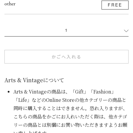
other
FREE
1
かごへ入れる
Arts & Vintageについて
Arts & Vintageの商品は、「Gift」「Fashion」
「Life」などのOnline Storeの他カテゴリーの商品と
同時に購入することはできません。恐れ入りますが、
こちらの商品をかごにお入れいただく際は、他カテゴ
リーの商品とは別個にお買い物いただきますようお願