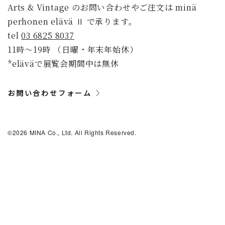
Arts & Vintage のお問い合わせやご注文は minä
perhonen elävä Ⅱ で承ります。
tel
03 6825 8037
11時〜19時 （日曜・年末年始休）
*eläväで展覧会期間中は無休
お問い合わせフォーム
©2026 MINA Co., Ltd. All Rights Reserved.