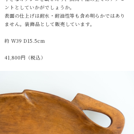
ントとしていかがでしょうか。
表面の仕上げは耐水・耐油性等も含め明らかではあり
ません。装飾品として販売しています。
約 W39 D15.5cm
41,800円（税込）