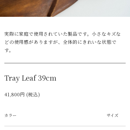
実際に家庭で使用されていた製品です。小さなキズな
どの使用感がありますが、全体的にきれいな状態で
す。
Tray Leaf 39cm
41,800円 (税込)
カラー
サイズ