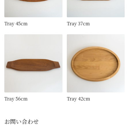
Tray 45cm
Tray 37cm
Tray 56cm
Tray 42cm
お問い合わせ