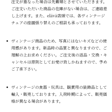
注文が重なった場合は先着順とさせていただきます。
ご注文いただいた商品の在庫がない場合は、ご連絡差
し上げます。また、elävä店頭では、各ヴィンテージ
チェアの座面張り替えのご相談も承っております。
ヴィンテージ商品のため、写真にはないキズなどの使
用感があります。新品時の品質と異なりますので、ご
理解の上お求めください。ご注文後の返品・交換・キ
ャンセルは原則としてお受け致しかねますので、予め
ご了承下さい。
ヴィンテージの食器・玩具は、観賞用の装飾品として
輸入・販売しております。入荷時期によって、販売価
格が異なる場合があります。