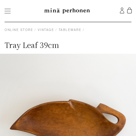
ONLINE STORE
VINTAGE
TABLEWARE
Tray Leaf 39cm