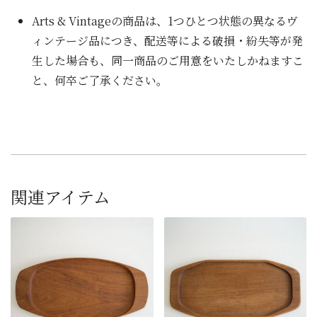
Arts & Vintageの商品は、1つひとつ状態の異なるヴ
ィンテージ品につき、配送等による破損・紛失等が発
生した場合も、同一商品のご用意をいたしかねますこ
と、何卒ご了承ください。
関連アイテム