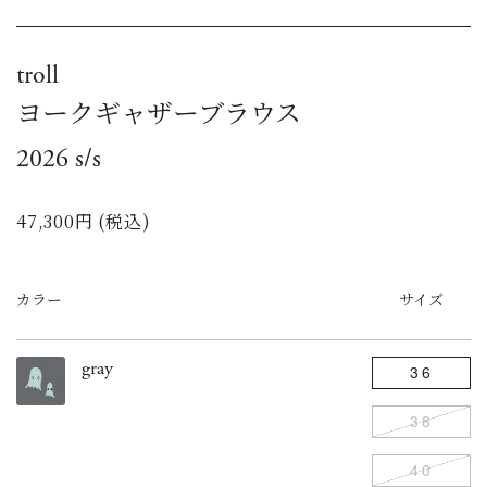
troll
ヨークギャザーブラウス
2026 s/s
47,300円 (税込)
カラー
サイズ
gray
36
38
40