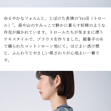
ゆるやかなフォルムと、とぼけた表情の“troll（トロー
ル）”。森や山のすみっこで静かに暮らす妖精のような
存在が描かれています。トロールたちが気ままに漂う
テキスタイルで、ブラウスを作りました。細番手の糸
で織られたコットンローン地にて。ほどよい透け感
と、ふんわりとやさしい肌ざわりが心地よい一着で
す。