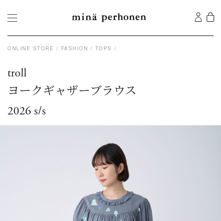
ONLINE STORE
FASHION
TOPS
troll
ヨークギャザーブラウス
2026 s/s