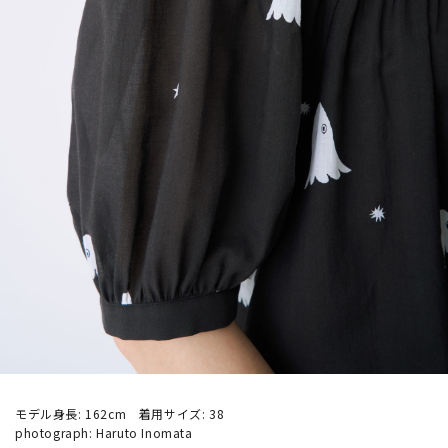
モデル身長: 162cm 着用サイズ: 38
photograph: Haruto Inomata