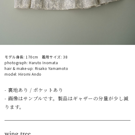
モデル身長: 170cm 着用サイズ: 38
photograph: Haruto Inomata
hair & make-up: Risako Yamamoto
model: Hiromi Ando
- 裏地あり / ポケットあり
- 画像はサンプルです。製品はギャザーの分量が少し減
ります。
wing tree