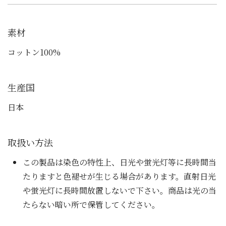
素材
コットン100%
生産国
日本
取扱い方法
この製品は染色の特性上、日光や蛍光灯等に長時間当
たりますと色褪せが生じる場合があります。直射日光
や蛍光灯に長時間放置しないで下さい。商品は光の当
たらない暗い所で保管してください。