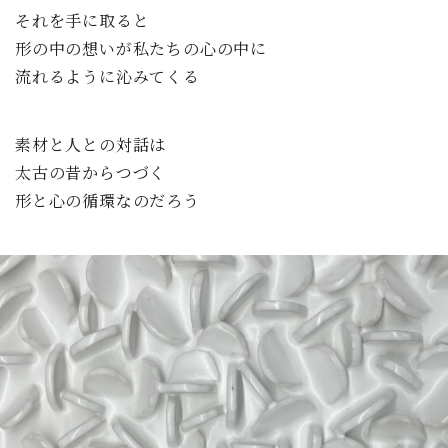
それを手に取ると
形の中の想いが私たちの心の中に
流れるように沁みてくる
素材と人との対話は
太古の昔からつづく
形と心の循環なのだろう