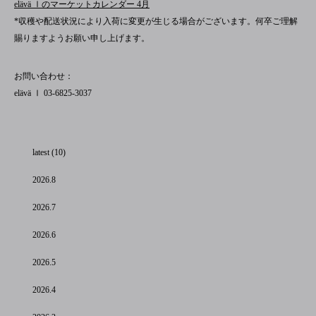
elävä Ⅰのマーケットカレンダー 4月
*収穫や配送状況により入荷に変更が生じる場合がございます。何卒ご理解
賜りますようお願い申し上げます。
お問い合わせ：
elävä Ⅰ 03-6825-3037
latest (10)
2026.8
2026.7
2026.6
2026.5
2026.4