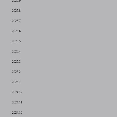
2025.9
2025.8
2025.7
2025.6
2025.5
2025.4
2025.3
2025.2
2025.1
2024.12
2024.11
2024.10