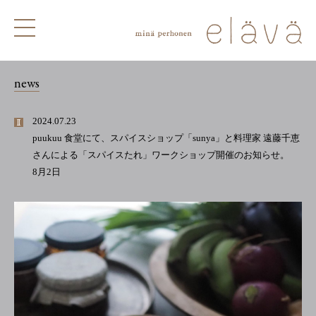
news
2024.07.23
puukuu 食堂にて、スパイスショップ「sunya」と料理家 遠藤千恵
さんによる「スパイスたれ」ワークショップ開催のお知らせ。
8月2日