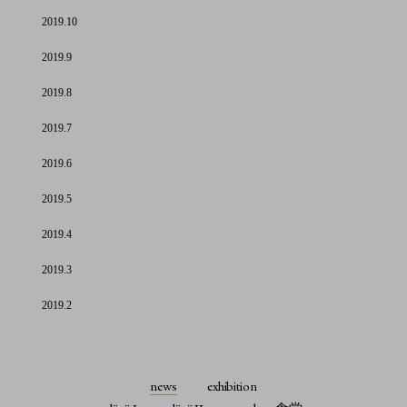
2019.10
2019.9
2019.8
2019.7
2019.6
2019.5
2019.4
2019.3
2019.2
news
exhibition