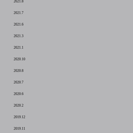
2021.8
2021.7
2021.6
2021.3
2021.1
2020.10
2020.8
2020.7
2020.6
2020.2
2019.12
2019.11