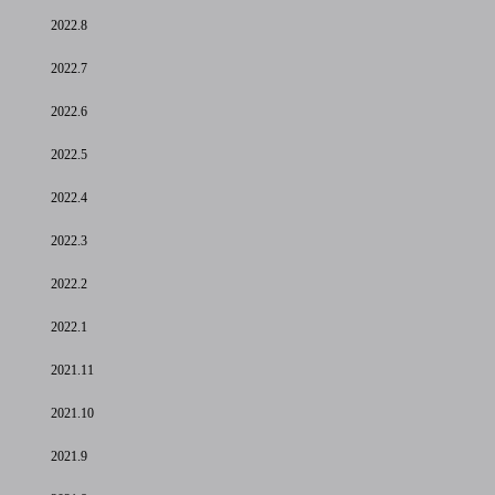
2022.8
2022.7
2022.6
2022.5
2022.4
2022.3
2022.2
2022.1
2021.11
2021.10
2021.9