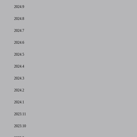
2024.9
2024.8
2024.7
2024.6
2024.5
2024.4
2024.3
2024.2
2024.1
2023.11
2023.10