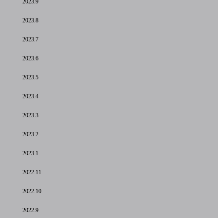
2023.9
2023.8
2023.7
2023.6
2023.5
2023.4
2023.3
2023.2
2023.1
2022.11
2022.10
2022.9