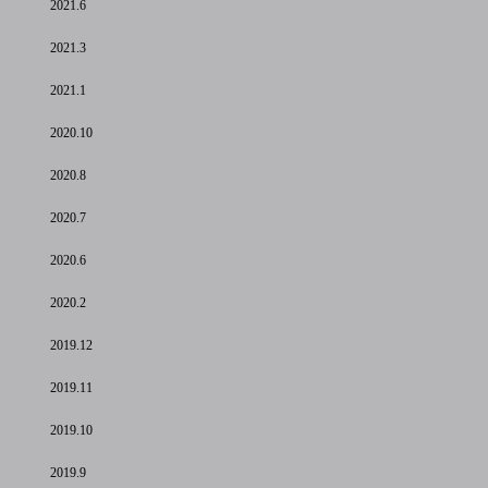
2021.6
2021.3
2021.1
2020.10
2020.8
2020.7
2020.6
2020.2
2019.12
2019.11
2019.10
2019.9