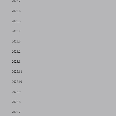
2023.7
2023.6
2023.5
2023.4
2023.3
2023.2
2023.1
2022.11
2022.10
2022.9
2022.8
2022.7