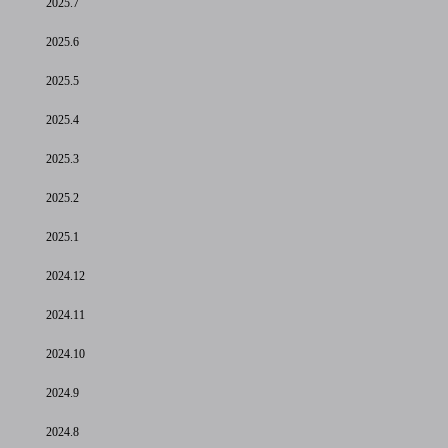
2025.7
2025.6
2025.5
2025.4
2025.3
2025.2
2025.1
2024.12
2024.11
2024.10
2024.9
2024.8