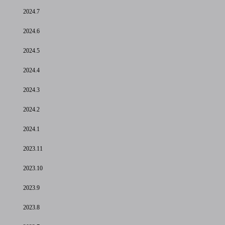
2024.7
2024.6
2024.5
2024.4
2024.3
2024.2
2024.1
2023.11
2023.10
2023.9
2023.8