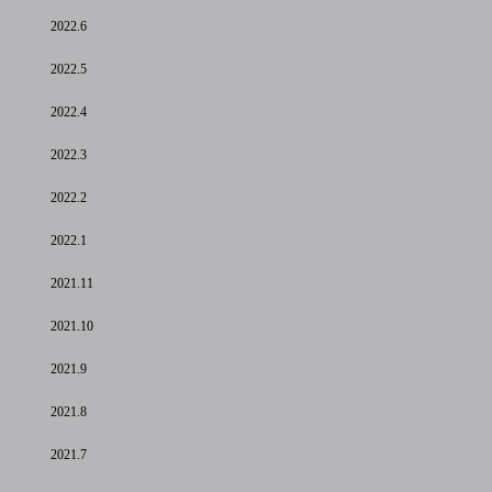
2022.6
2022.5
2022.4
2022.3
2022.2
2022.1
2021.11
2021.10
2021.9
2021.8
2021.7