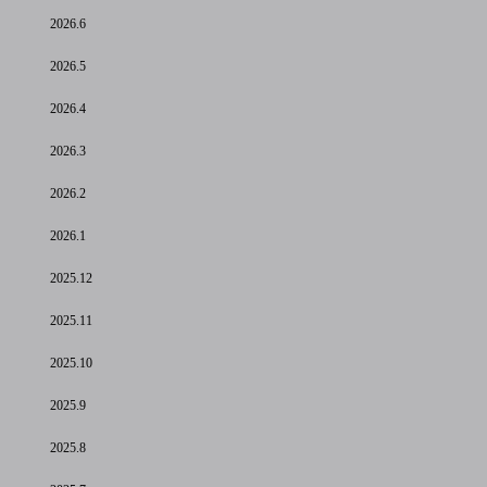
2026.6
2026.5
2026.4
2026.3
2026.2
2026.1
2025.12
2025.11
2025.10
2025.9
2025.8