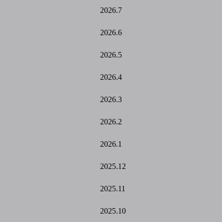
2026.7
2026.6
2026.5
2026.4
2026.3
2026.2
2026.1
2025.12
2025.11
2025.10