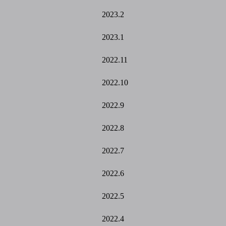
2023.2
2023.1
2022.11
2022.10
2022.9
2022.8
2022.7
2022.6
2022.5
2022.4