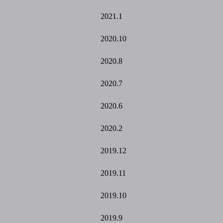
2021.1
2020.10
2020.8
2020.7
2020.6
2020.2
2019.12
2019.11
2019.10
2019.9