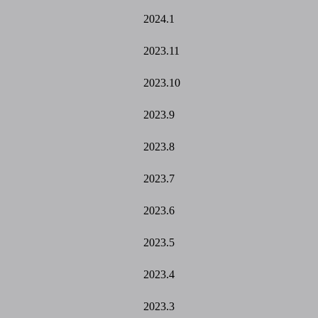
2024.1
2023.11
2023.10
2023.9
2023.8
2023.7
2023.6
2023.5
2023.4
2023.3