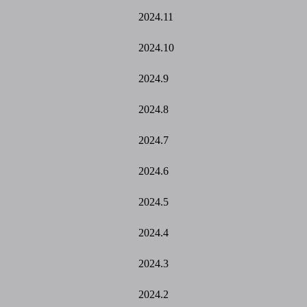
2024.11
2024.10
2024.9
2024.8
2024.7
2024.6
2024.5
2024.4
2024.3
2024.2