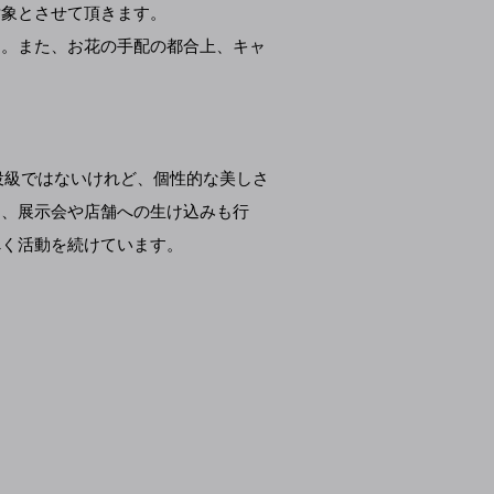
対象とさせて頂きます。
す。また、お花の手配の都合上、キャ
主役級ではないけれど、個性的な美しさ
え、展示会や店舗への生け込みも行
べく活動を続けています。