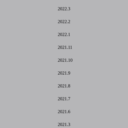
2022.3
2022.2
2022.1
2021.11
2021.10
2021.9
2021.8
2021.7
2021.6
2021.3