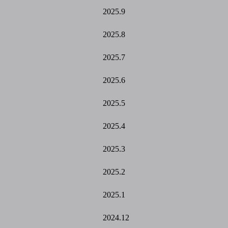
2025.9
2025.8
2025.7
2025.6
2025.5
2025.4
2025.3
2025.2
2025.1
2024.12