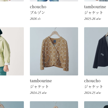
choucho
tambourine
ブルゾン
ジャケット
2026 s/s
2025-26 a/w
tambourine
choucho
ジャケット
ジャケット
2024-25 a/w
2024-25 a/w