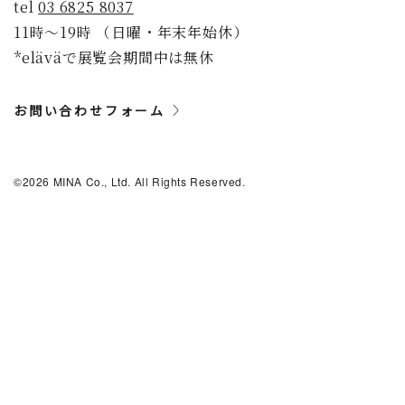
tel
03 6825 8037
11時〜19時 （日曜・年末年始休）
*eläväで展覧会期間中は無休
お問い合わせフォーム
©2026 MINA Co., Ltd. All Rights Reserved.