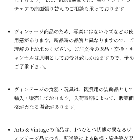
チェアの座面張り替えのご相談も承っております。
ヴィンテージ商品のため、写真にはないキズなどの使
用感があります。新品時の品質と異なりますので、ご
理解の上お求めください。ご注文後の返品・交換・キ
ャンセルは原則としてお受け致しかねますので、予め
ご了承下さい。
ヴィンテージの食器・玩具は、観賞用の装飾品として
輸入・販売しております。入荷時期によって、販売価
格が異なる場合があります。
Arts & Vintageの商品は、1つひとつ状態の異なるヴ
ィンテージ品につき、配送等による破損・紛失等が発