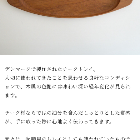
デンマークで製作されたチークトレイ。
大切に使われてきたことを思わせる良好なコンディシ
ョンで、木肌の色艶には味わい深い経年変化が見られ
ます。
チーク材ならではの油分を含んだしっとりとした質感
が、手に取った際に心地よく伝わってきます。
元々は、配膳用のトレイとしても使われていたもので