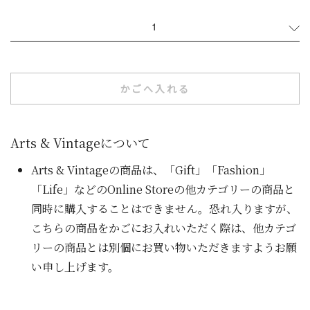
1
かごへ入れる
Arts & Vintageについて
Arts & Vintageの商品は、「Gift」「Fashion」
「Life」などのOnline Storeの他カテゴリーの商品と
同時に購入することはできません。恐れ入りますが、
こちらの商品をかごにお入れいただく際は、他カテゴ
リーの商品とは別個にお買い物いただきますようお願
い申し上げます。