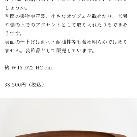
しょうか。
季節の果物や花器、小さなオブジェを載せたり、玄関
や棚の上でのアクセントとして取り入れたりもできそ
うです。
表面の仕上げは耐水・耐油性等も含め明らかではあり
ません。装飾品として販売しています。
約 W45 D22 H2 cm
38,500円（税込）