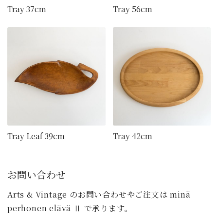
Tray 37cm
Tray 56cm
Tray Leaf 39cm
Tray 42cm
お問い合わせ
Arts & Vintage のお問い合わせやご注文は minä
perhonen elävä Ⅱ で承ります。