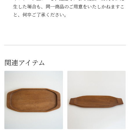
生した場合も、同一商品のご用意をいたしかねますこ
と、何卒ご了承ください。
関連アイテム