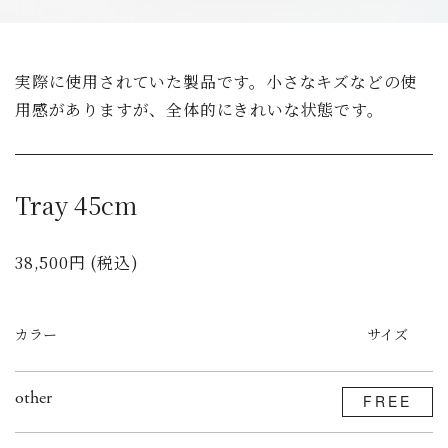
実際に使用されていた製品です。小さなキズなどの使
用感がありますが、全体的にきれいな状態です。
Tray 45cm
38,500円 (税込)
カラー
サイズ
other
FREE