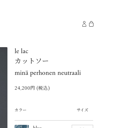
le lac
カットソー
minä perhonen neutraali
24,200円 (税込)
カラー
サイズ
blue