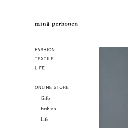
FASHION
TEXTILE
LIFE
ONLINE STORE
Gifts
Fashion
Life