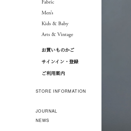
Fabric
Men’s
Kids & Baby
Arts & Vintage
お買いものかご
サインイン・登録
ご利用案内
STORE INFORMATION
JOURNAL
NEWS