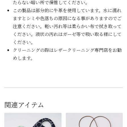
たらない暗い所で保管してください。
この製品は部分的に牛革を使用しています。水に濡れ
ますとシミや色落ちの原因になる事がありますのでご
注意ください。軽い汚れ等は柔らかい布で拭き取って
ください。液状の汚れはガーゼ等で吸い取る様にして
ください。
クリーニングの際はレザークリーニング専門店をお勧
めします。
関連アイテム