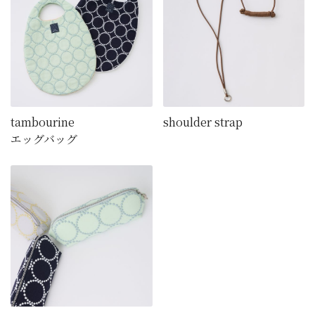
tambourine
shoulder strap
エッグバッグ