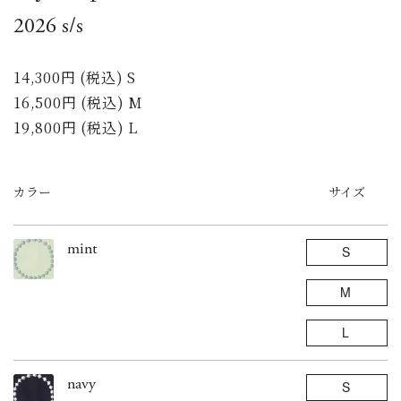
2026 s/s
14,300円 (税込) S
16,500円 (税込) M
19,800円 (税込) L
カラー
サイズ
mint
S
M
L
navy
S