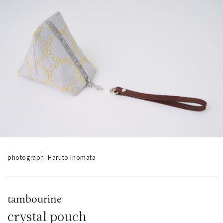
photograph: Haruto Inomata
tambourine
crystal pouch