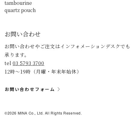
tambourine
quartz pouch
お問い合わせ
お問い合わせやご注文はインフォメーションデスクでも
承ります。
tel
03 5793 3700
12時〜19時（月曜・年末年始休）
お問い合わせフォーム
©2026 MINA Co., Ltd. All Rights Reserved.