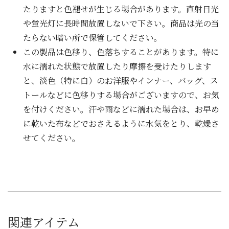
たりますと色褪せが生じる場合があります。直射日光
や蛍光灯に長時間放置しないで下さい。商品は光の当
たらない暗い所で保管してください。
この製品は色移り、色落ちすることがあります。特に
水に濡れた状態で放置したり摩擦を受けたりします
と、淡色（特に白）のお洋服やインナー、バッグ、ス
トールなどに色移りする場合がございますので、お気
を付けください。汗や雨などに濡れた場合は、お早め
に乾いた布などでおさえるように水気をとり、乾燥さ
せてください。
関連アイテム