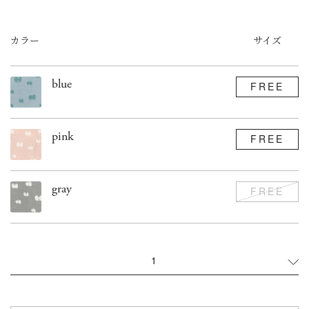
カラー
サイズ
blue
FREE
pink
FREE
gray
FREE
1