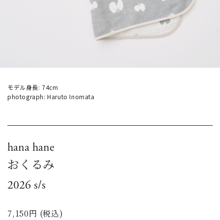
モデル身長: 74cm
photograph: Haruto Inomata
hana hane
おくるみ
2026 s/s
7,150円 (税込)