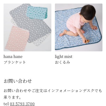
hana hane
light mist
ブランケット
おくるみ
お問い合わせ
お問い合わせやご注文はインフォメーションデスクでも
承ります。
tel
03 5793 3700