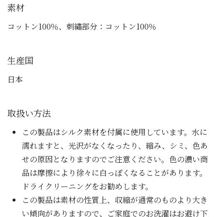
素材
コットン100％、刺繡部分：コットン100％
生産国
日本
取扱い方法
この製品はシルク素材を付属に使用しています。水に
濡れますと、光沢がなくなったり、縮み、シミ、色あ
せの原因となりますのでご注意ください。色の濃い商
品は摩擦により徐々に白っぽくなることがあります。
ドライクリーニングをお勧めします。
この製品は素材の性質上、収縮が通常のものより大き
い傾向がありますので、ご家庭でのお洗濯はお避け下