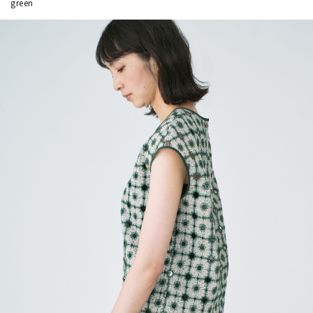
green