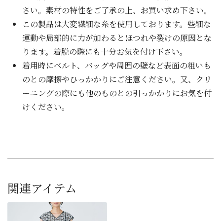
さい。素材の特性をご了承の上、お買い求め下さい。
この製品は大変繊細な糸を使用しております。些細な
運動や局部的に力が加わるとほつれや裂けの原因とな
ります。着脱の際にも十分お気を付け下さい。
着用時にベルト、バッグや周囲の壁など表面の粗いも
のとの摩擦やひっかかりにご注意ください。又、クリ
ーニングの際にも他のものとの引っかかりにお気を付
けください。
関連アイテム