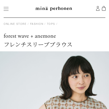
ONLINE STORE
FASHION
TOPS
forest wave + anemone
フレンチスリーブブラウス