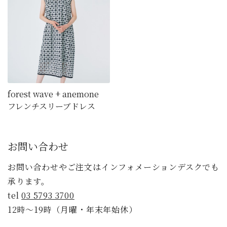
forest wave + anemone
フレンチスリーブドレス
お問い合わせ
お問い合わせやご注文はインフォメーションデスクでも
承ります。
tel
03 5793 3700
12時〜19時（月曜・年末年始休）