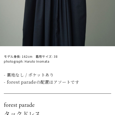
モデル身長: 162cm 着用サイズ: 38
photograph: Haruto Inomata
- 裏地なし / ポケットあり
- forest paradeの配置はアソートです
forest parade
タックドレス