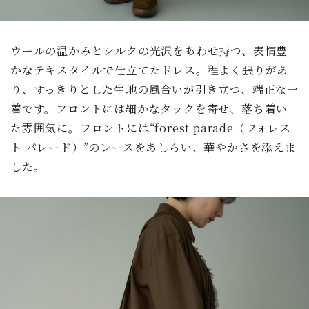
ウールの温かみとシルクの光沢をあわせ持つ、表情豊
かなテキスタイルで仕立てたドレス。程よく張りがあ
り、すっきりとした生地の風合いが引き立つ、端正な一
着です。フロントには細かなタックを寄せ、落ち着い
た雰囲気に。フロントには“forest parade（フォレス
ト パレード）”のレースをあしらい、華やかさを添えま
した。