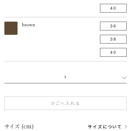
40
brown
36
38
40
1
かごへ入れる
サイズ (cm)
サイズについて