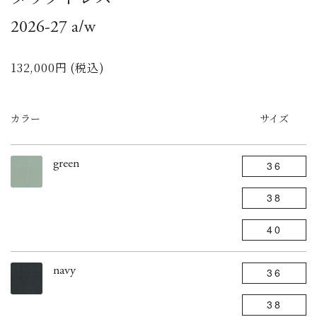
2026-27 a/w
132,000円 (税込)
カラー
サイズ
green
36
38
40
navy
36
38