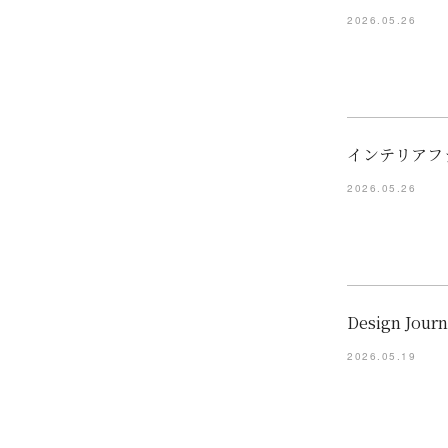
2026.05.26
インテリアフ
2026.05.26
Design Jo
2026.05.19