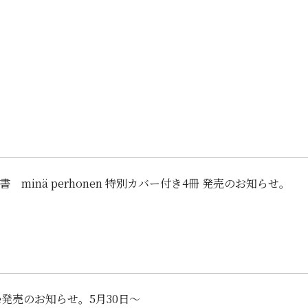
書 minä perhonen 特別カバー付き4冊 発売のお知らせ。
ookie発売のお知らせ。5月30日～