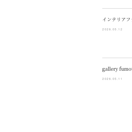
インテリアフ
2026.05.12
gallery f
2026.05.11