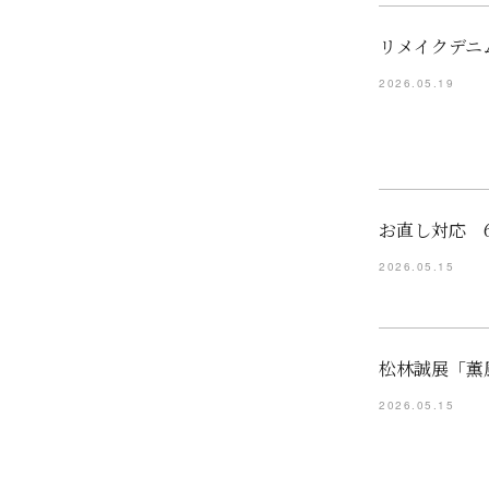
リメイクデニ
2026.05.19
お直し対応 
2026.05.15
松林誠展「薫風
2026.05.15