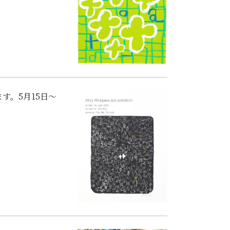
ます。5月15日〜