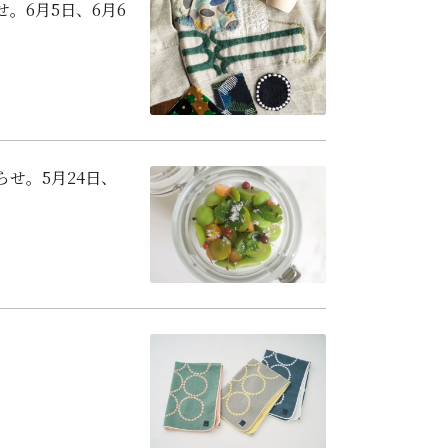
せ。6月5日、6月6
らせ。5月24日、