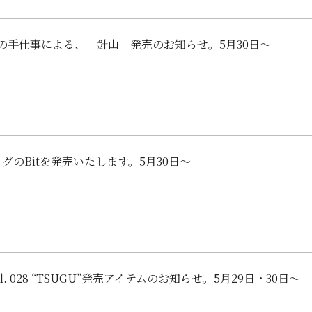
の手仕事による、「針山」発売のお知らせ。5月30日〜
ッグのBitを発売いたします。5月30日〜
vol. 028 “TSUGU”発売アイテムのお知らせ。5月29日・30日～