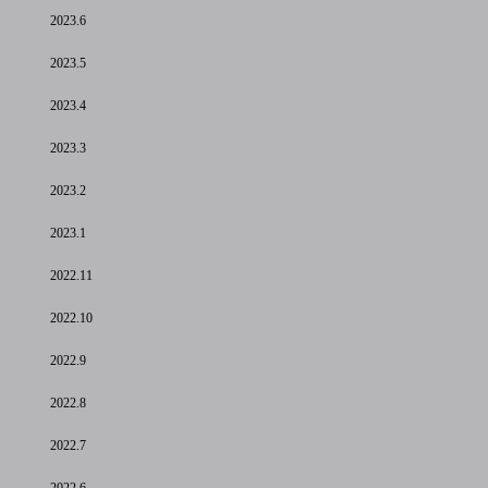
2023.6
2023.5
2023.4
2023.3
2023.2
2023.1
2022.11
2022.10
2022.9
2022.8
2022.7