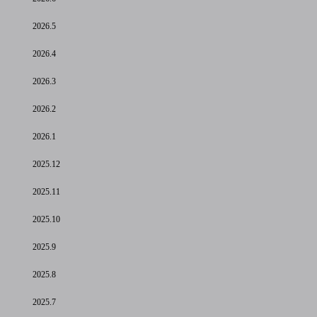
2026.5
2026.4
2026.3
2026.2
2026.1
2025.12
2025.11
2025.10
2025.9
2025.8
2025.7