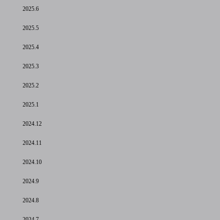
2025.6
2025.5
2025.4
2025.3
2025.2
2025.1
2024.12
2024.11
2024.10
2024.9
2024.8
2024.7