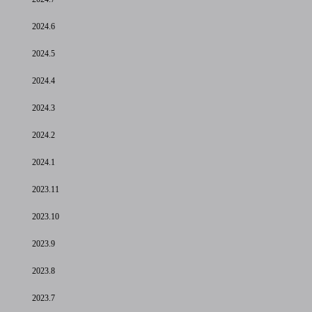
2024.6
2024.5
2024.4
2024.3
2024.2
2024.1
2023.11
2023.10
2023.9
2023.8
2023.7