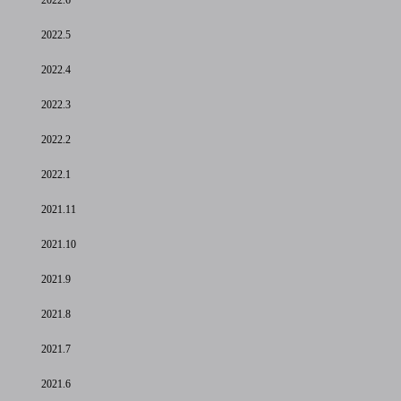
2022.6
2022.5
2022.4
2022.3
2022.2
2022.1
2021.11
2021.10
2021.9
2021.8
2021.7
2021.6