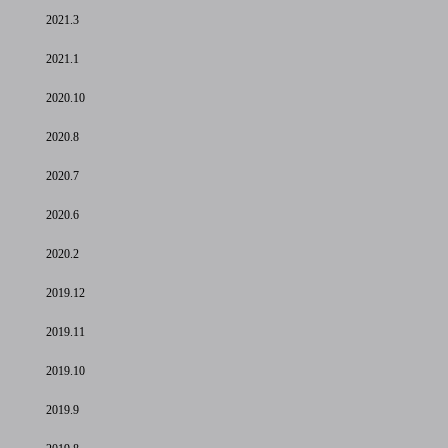
2021.3
2021.1
2020.10
2020.8
2020.7
2020.6
2020.2
2019.12
2019.11
2019.10
2019.9